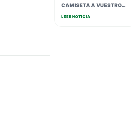
CAMISETA A VUESTRO…
LEER NOTICIA