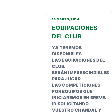
13 MARZO, 2014
EQUIPACIONES
DEL CLUB
YA TENEMOS
DISPONIBLES
LAS EQUIPACIONES DEL
CLUB.
SERÁN IMPRESCINDIBLES
PARA JUGAR
LAS COMPETICIONES
POR EQUIPOS QUE
INICIAREMOS EN BREVE.
ID SOLICITANDO
VUESTRO CHÁNDAL Y