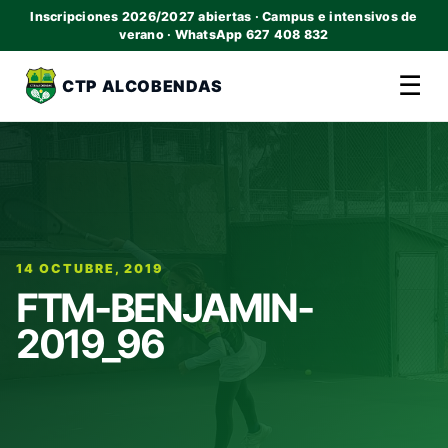
Inscripciones 2026/2027 abiertas · Campus e intensivos de
verano · WhatsApp 627 408 832
☰
CTP ALCOBENDAS
14 OCTUBRE, 2019
FTM-BENJAMIN-
2019_96