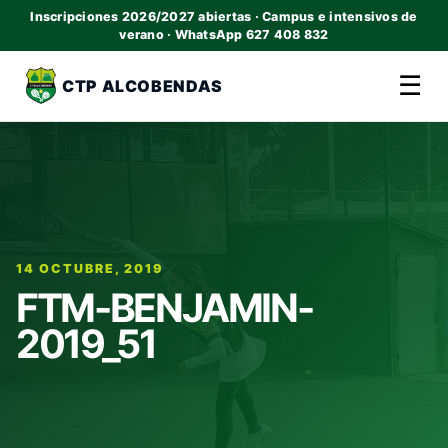
Inscripciones 2026/2027 abiertas · Campus e intensivos de
verano · WhatsApp 627 408 832
☰
CTP ALCOBENDAS
14 OCTUBRE, 2019
FTM-BENJAMIN-
2019_51