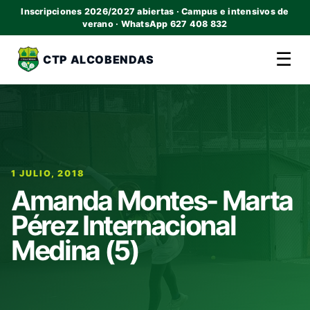
Inscripciones 2026/2027 abiertas · Campus e intensivos de
verano · WhatsApp 627 408 832
☰
CTP ALCOBENDAS
1 JULIO, 2018
Amanda Montes- Marta
Pérez Internacional
Medina (5)