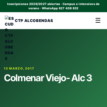
Inscripciones 2026/2027 abiertas · Campus e intensivos de
verano · WhatsApp 627 408 832
☰
CTP ALCOBENDAS
13 MARZO, 2017
Colmenar Viejo- Alc 3