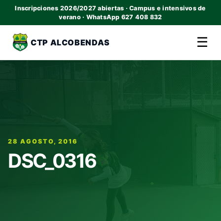
Inscripciones 2026/2027 abiertas · Campus e intensivos de
verano · WhatsApp 627 408 832
☰
CTP ALCOBENDAS
28 AGOSTO, 2016
DSC_0316