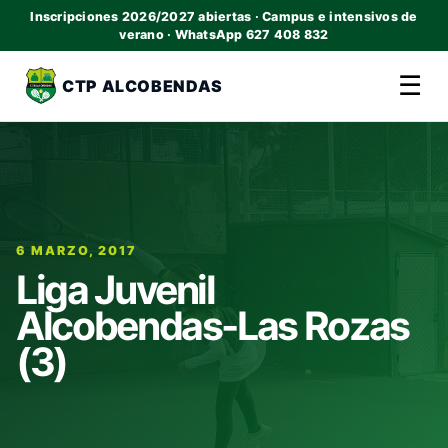
Inscripciones 2026/2027 abiertas · Campus e intensivos de
verano · WhatsApp 627 408 832
☰
CTP ALCOBENDAS
6 MARZO, 2017
Liga Juvenil
Alcobendas-Las Rozas
(3)