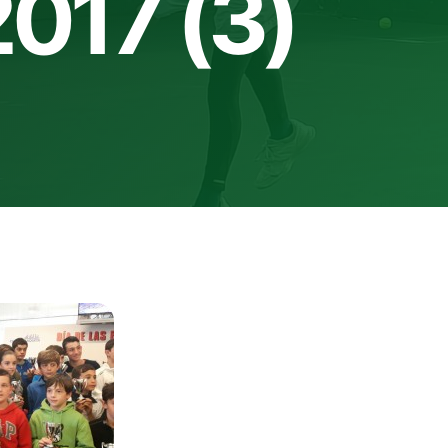
2017 (3)