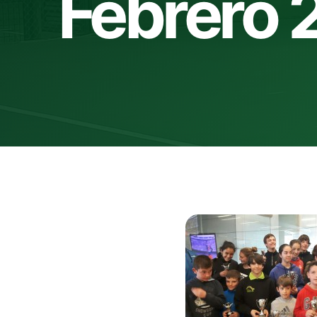
Febrero 