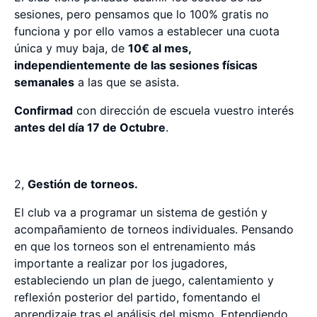
sesiones, pero pensamos que lo 100% gratis no
funciona y por ello vamos a establecer una cuota
única y muy baja, de
10€ al mes,
independientemente de las sesiones físicas
semanales
a las que se asista.
Confirmad
con dirección de escuela vuestro interés
antes del día 17 de Octubre
.
2,
Gestión de torneos.
El club va a programar un sistema de gestión y
acompañamiento de torneos individuales. Pensando
en que los torneos son el entrenamiento más
importante a realizar por los jugadores,
estableciendo un plan de juego, calentamiento y
reflexión posterior del partido, fomentando el
aprendizaje tras el análisis del mismo. Entendiendo,