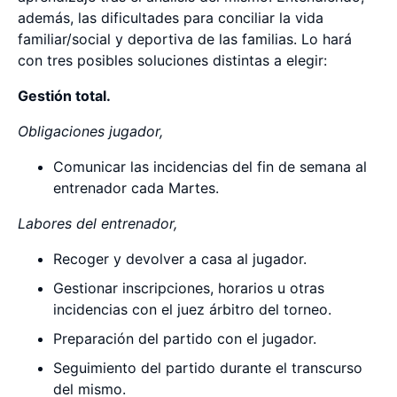
además, las dificultades para conciliar la vida
familiar/social y deportiva de las familias. Lo hará
con tres posibles soluciones distintas a elegir:
Gestión total.
Obligaciones jugador,
Comunicar las incidencias del fin de semana al
entrenador cada Martes.
Labores del entrenador,
Recoger y devolver a casa al jugador.
Gestionar inscripciones, horarios u otras
incidencias con el juez árbitro del torneo.
Preparación del partido con el jugador.
Seguimiento del partido durante el transcurso
del mismo.