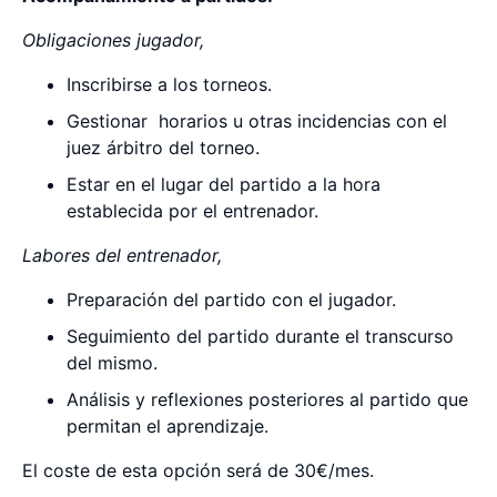
Obligaciones jugador,
Inscribirse a los torneos.
Gestionar horarios u otras incidencias con el
juez árbitro del torneo.
Estar en el lugar del partido a la hora
establecida por el entrenador.
Labores del entrenador,
Preparación del partido con el jugador.
Seguimiento del partido durante el transcurso
del mismo.
Análisis y reflexiones posteriores al partido que
permitan el aprendizaje.
El coste de esta opción será de 30€/mes.