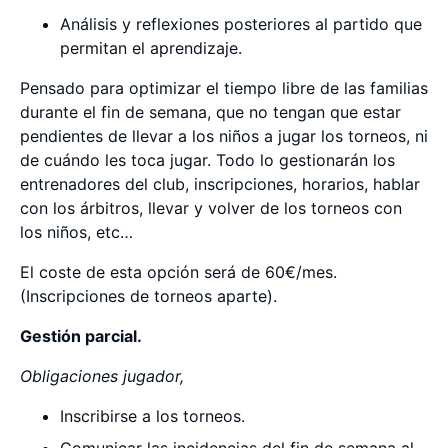
Análisis y reflexiones posteriores al partido que
permitan el aprendizaje.
Pensado para optimizar el tiempo libre de las familias
durante el fin de semana, que no tengan que estar
pendientes de llevar a los niños a jugar los torneos, ni
de cuándo les toca jugar. Todo lo gestionarán los
entrenadores del club, inscripciones, horarios, hablar
con los árbitros, llevar y volver de los torneos con
los niños, etc…
El coste de esta opción será de 60€/mes.
(Inscripciones de torneos aparte).
Gestión parcial.
Obligaciones jugador,
Inscribirse a los torneos.