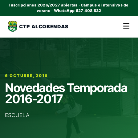
Inscripciones 2026/2027 abiertas · Campus e intensivos de
verano · WhatsApp 627 408 832
☰
CTP ALCOBENDAS
6 OCTUBRE, 2016
Novedades Temporada
2016-2017
ESCUELA