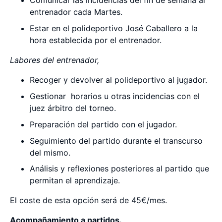
Comunicar las incidencias del fin de semana al
entrenador cada Martes.
Estar en el polideportivo José Caballero a la
hora establecida por el entrenador.
Labores del entrenador,
Recoger y devolver al polideportivo al jugador.
Gestionar horarios u otras incidencias con el
juez árbitro del torneo.
Preparación del partido con el jugador.
Seguimiento del partido durante el transcurso
del mismo.
Análisis y reflexiones posteriores al partido que
permitan el aprendizaje.
El coste de esta opción será de 45€/mes.
Acompañamiento a partidos.