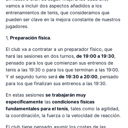
vamos a incluir dos aspectos añadidos a los
entrenamientos de tenis, que consideramos que
pueden ser clave en la mejora constante de nuestros
jugadores.
1,
Preparación física
.
El club va a contratar a un preparador físico, que
hará las sesiones en dos turnos,
de 19:00 a 19:30
,
pensado para los que comienzan sus entrenos de
tenis a las 19:30 o para los que terminan a las 19:00.
Y el segundo turno será
de 19:30 a 20:00
, pensado
para los que finalizan sus entrenos a las 19:30.
En estas sesiones
se trabajarán muy
específicamente
las
condiciones físicas
fundamentales para el tenis
, tales como la agilidad,
la coordinación, la fuerza o la velocidad de reacción.
El club tiene pensado asumir los costes de las