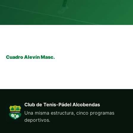
Cuadro Alevín Masc.
Club de Tenis-Pádel Alcobendas
Una misma estructura, cinco programas
deportivos.