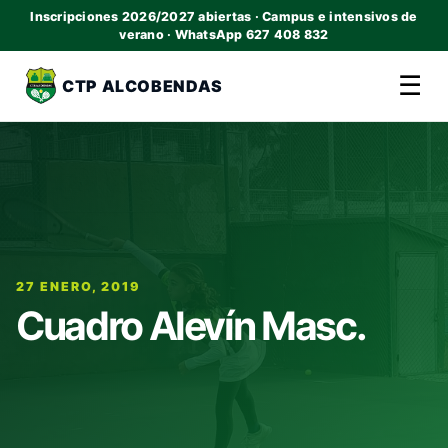
Inscripciones 2026/2027 abiertas · Campus e intensivos de
verano · WhatsApp 627 408 832
☰
CTP ALCOBENDAS
27 ENERO, 2019
Cuadro Alevín Masc.