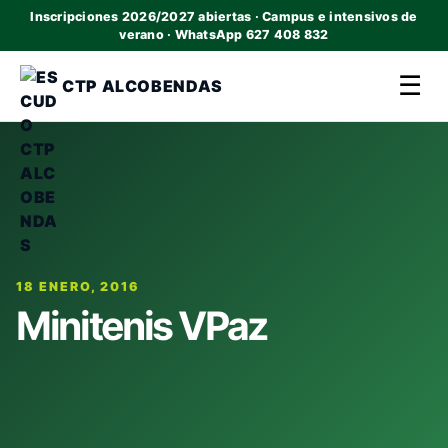
Inscripciones 2026/2027 abiertas · Campus e intensivos de
verano · WhatsApp 627 408 832
☰
CTP ALCOBENDAS
18 ENERO, 2016
Minitenis VPaz