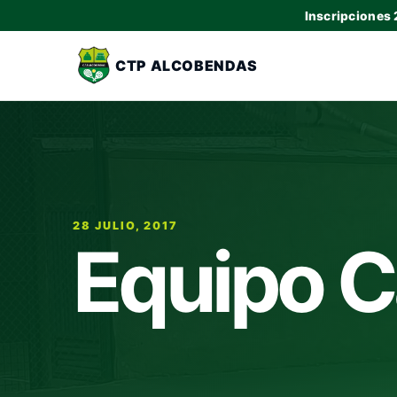
Inscripciones
CTP ALCOBENDAS
28 JULIO, 2017
Equipo C