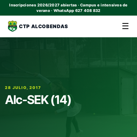
Inscripciones 2026/2027 abiertas · Campus e intensivos de
verano · WhatsApp 627 408 832
☰
CTP ALCOBENDAS
28 JULIO, 2017
Alc-SEK (14)