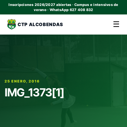
Inscripciones 2026/2027 abiertas · Campus e intensivos de
verano · WhatsApp 627 408 832
☰
CTP ALCOBENDAS
25 ENERO, 2016
IMG_1373[1]