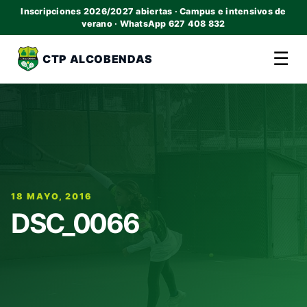
Inscripciones 2026/2027 abiertas · Campus e intensivos de
verano · WhatsApp 627 408 832
☰
CTP ALCOBENDAS
18 MAYO, 2016
DSC_0066