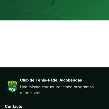
Club de Tenis-Pádel Alcobendas
Una misma estructura, cinco programas
deportivos.
Contacto