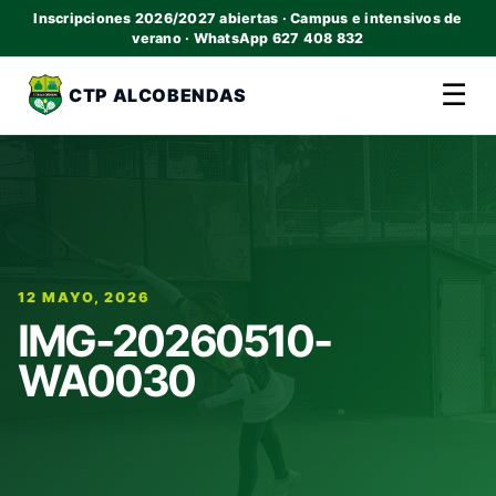
Inscripciones 2026/2027 abiertas · Campus e intensivos de
verano · WhatsApp 627 408 832
☰
CTP ALCOBENDAS
12 MAYO, 2026
IMG-20260510-
WA0030