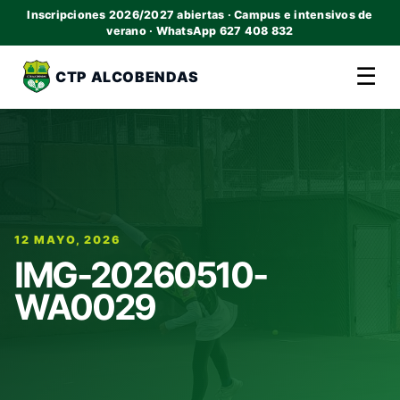
Inscripciones 2026/2027 abiertas · Campus e intensivos de
verano · WhatsApp 627 408 832
☰
CTP ALCOBENDAS
12 MAYO, 2026
IMG-20260510-
WA0029