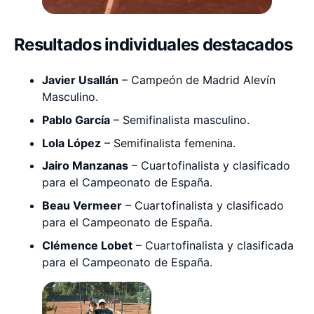
Resultados individuales destacados
Javier Usallán
– Campeón de Madrid Alevín
Masculino.
Pablo García
– Semifinalista masculino.
Lola López
– Semifinalista femenina.
Jairo Manzanas
– Cuartofinalista y clasificado
para el Campeonato de España.
Beau Vermeer
– Cuartofinalista y clasificado
para el Campeonato de España.
Clémence Lobet
– Cuartofinalista y clasificada
para el Campeonato de España.