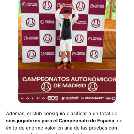
Además, el club consiguió clasificar a un total de
seis jugadores para el Campeonato de España
, un
éxito de enorme valor en una de las pruebas con