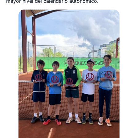
mayor nivel del calendario autonómico.