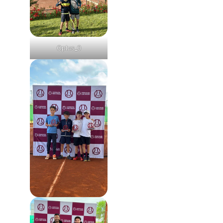
Oplus_0