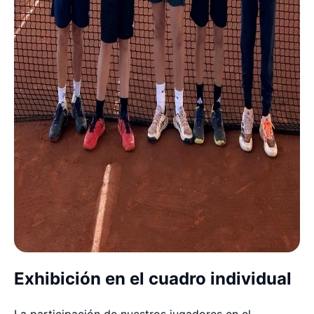
Exhibición en el cuadro individual
La participación de nuestros jugadores en el