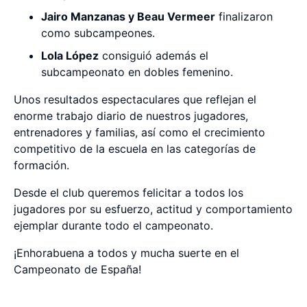
Jairo Manzanas y Beau Vermeer
finalizaron
como subcampeones.
Lola López
consiguió además el
subcampeonato en dobles femenino.
Unos resultados espectaculares que reflejan el
enorme trabajo diario de nuestros jugadores,
entrenadores y familias, así como el crecimiento
competitivo de la escuela en las categorías de
formación.
Desde el club queremos felicitar a todos los
jugadores por su esfuerzo, actitud y comportamiento
ejemplar durante todo el campeonato.
¡Enhorabuena a todos y mucha suerte en el
Campeonato de España!