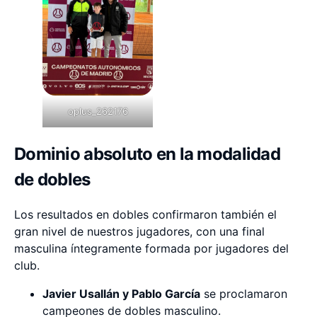
oplus_262176
Dominio absoluto en la modalidad
de dobles
Los resultados en dobles confirmaron también el
gran nivel de nuestros jugadores, con una final
masculina íntegramente formada por jugadores del
club.
Javier Usallán y Pablo García
se proclamaron
campeones de dobles masculino.