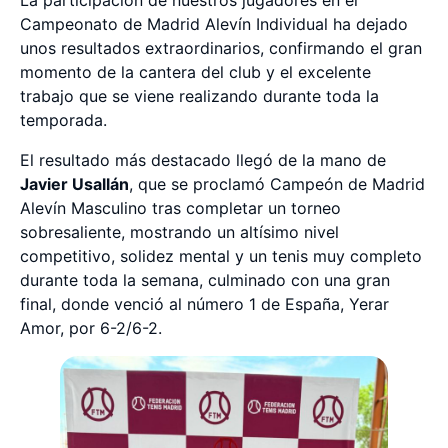
Campeonato de Madrid Alevín Individual ha dejado
unos resultados extraordinarios, confirmando el gran
momento de la cantera del club y el excelente
trabajo que se viene realizando durante toda la
temporada.
El resultado más destacado llegó de la mano de
Javier Usallán
, que se proclamó Campeón de Madrid
Alevín Masculino tras completar un torneo
sobresaliente, mostrando un altísimo nivel
competitivo, solidez mental y un tenis muy completo
durante toda la semana, culminado con una gran
final, donde venció al número 1 de España, Yerar
Amor, por 6-2/6-2.