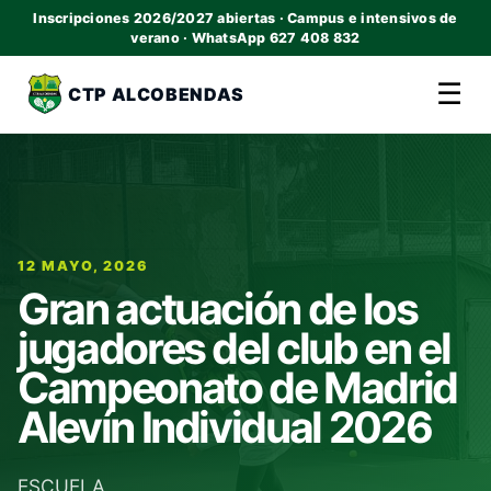
Inscripciones 2026/2027 abiertas · Campus e intensivos de
verano · WhatsApp 627 408 832
☰
CTP ALCOBENDAS
12 MAYO, 2026
Gran actuación de los
jugadores del club en el
Campeonato de Madrid
Alevín Individual 2026
ESCUELA