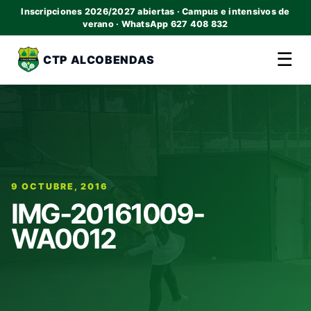
Inscripciones 2026/2027 abiertas · Campus e intensivos de
verano · WhatsApp 627 408 832
☰
CTP ALCOBENDAS
9 OCTUBRE, 2016
IMG-20161009-
WA0012