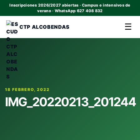
Inscripciones 2026/2027 abiertas · Campus e intensivos de
verano · WhatsApp 627 408 832
☰
CTP ALCOBENDAS
18 FEBRERO, 2022
IMG_20220213_201244