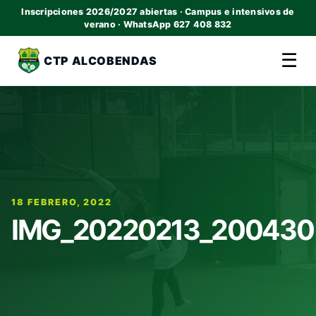
Inscripciones 2026/2027 abiertas · Campus e intensivos de
verano · WhatsApp 627 408 832
☰
CTP ALCOBENDAS
18 FEBRERO, 2022
IMG_20220213_200430