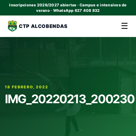
Inscripciones 2026/2027 abiertas · Campus e intensivos de
verano · WhatsApp 627 408 832
☰
CTP ALCOBENDAS
18 FEBRERO, 2022
IMG_20220213_200230