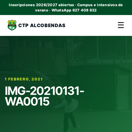
Inscripciones 2026/2027 abiertas · Campus e intensivos de
verano · WhatsApp 627 408 832
☰
CTP ALCOBENDAS
1 FEBRERO, 2021
IMG-20210131-
WA0015