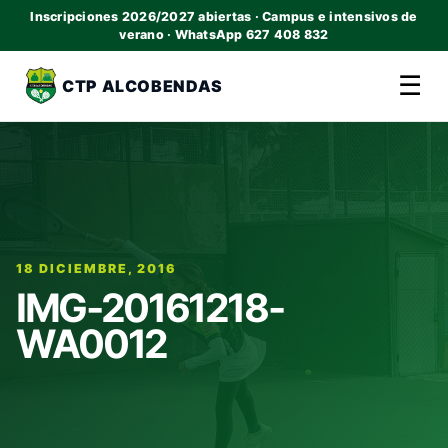
Inscripciones 2026/2027 abiertas · Campus e intensivos de
verano · WhatsApp 627 408 832
☰
CTP ALCOBENDAS
18 DICIEMBRE, 2016
IMG-20161218-
WA0012