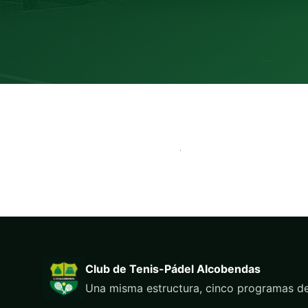
Club de Tenis-Pádel Alcobendas
Una misma estructura, cinco programas de