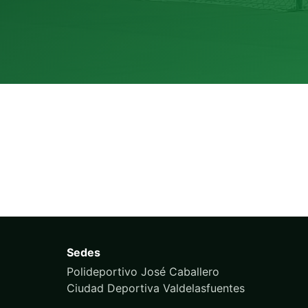
Sedes
Polideportivo José Caballero
Ciudad Deportiva Valdelasfuentes