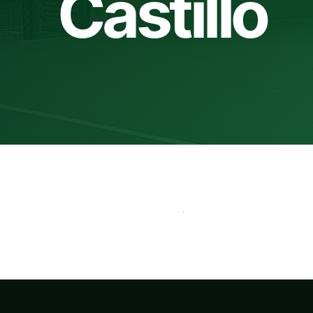
Castillo