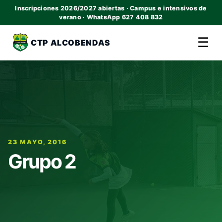
Inscripciones 2026/2027 abiertas · Campus e intensivos de
verano · WhatsApp 627 408 832
☰
CTP ALCOBENDAS
23 MAYO, 2016
Grupo 2