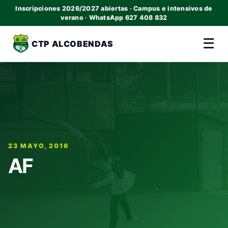
Inscripciones 2026/2027 abiertas · Campus e intensivos de
verano · WhatsApp 627 408 832
☰
CTP ALCOBENDAS
23 MAYO, 2016
AF