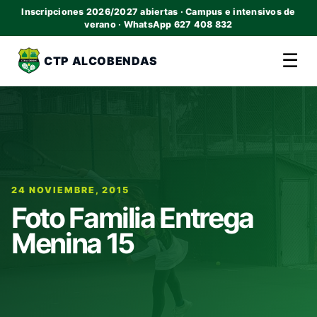
Inscripciones 2026/2027 abiertas · Campus e intensivos de
verano · WhatsApp 627 408 832
☰
CTP ALCOBENDAS
24 NOVIEMBRE, 2015
Foto Familia Entrega
Menina 15