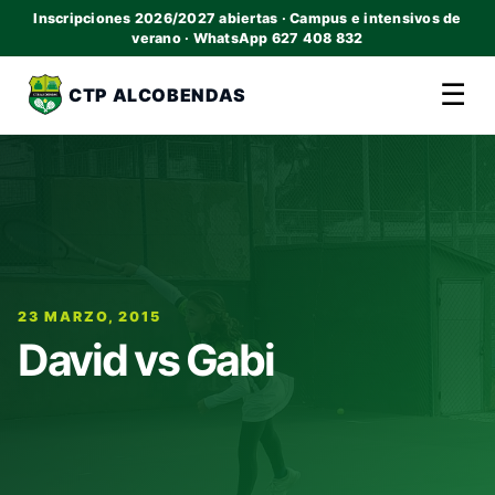
Inscripciones 2026/2027 abiertas · Campus e intensivos de
verano · WhatsApp 627 408 832
☰
CTP ALCOBENDAS
23 MARZO, 2015
David vs Gabi