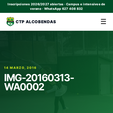
Inscripciones 2026/2027 abiertas · Campus e intensivos de
verano · WhatsApp 627 408 832
☰
CTP ALCOBENDAS
14 MARZO, 2016
IMG-20160313-
WA0002