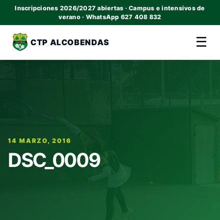
Inscripciones 2026/2027 abiertas · Campus e intensivos de
verano · WhatsApp 627 408 832
☰
CTP ALCOBENDAS
14 MARZO, 2016
DSC_0009