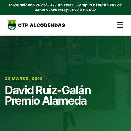
Inscripciones 2026/2027 abiertas · Campus e intensivos de
verano · WhatsApp 627 408 832
☰
CTP ALCOBENDAS
20 MARZO, 2018
David Ruiz-Galán
Premio Alameda