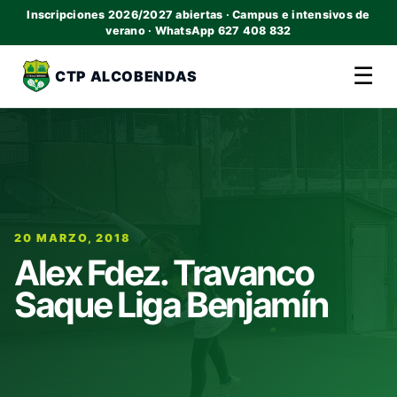
Inscripciones 2026/2027 abiertas · Campus e intensivos de
verano · WhatsApp 627 408 832
☰
CTP ALCOBENDAS
20 MARZO, 2018
Alex Fdez. Travanco
Saque Liga Benjamín