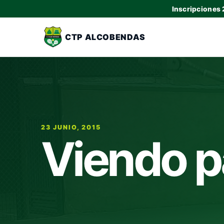
Inscripciones
CTP ALCOBENDAS
23 JUNIO, 2015
Viendo p