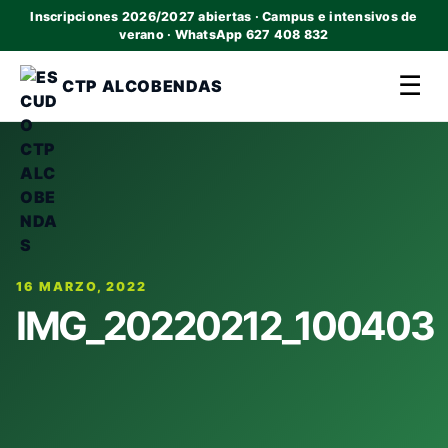
Inscripciones 2026/2027 abiertas · Campus e intensivos de
verano · WhatsApp 627 408 832
☰
CTP ALCOBENDAS
16 MARZO, 2022
IMG_20220212_100403