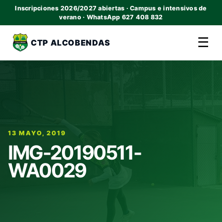
Inscripciones 2026/2027 abiertas · Campus e intensivos de
verano · WhatsApp 627 408 832
☰
CTP ALCOBENDAS
13 MAYO, 2019
IMG-20190511-
WA0029