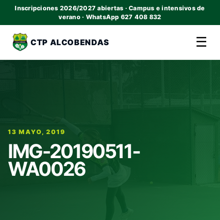
Inscripciones 2026/2027 abiertas · Campus e intensivos de
verano · WhatsApp 627 408 832
☰
CTP ALCOBENDAS
13 MAYO, 2019
IMG-20190511-
WA0026