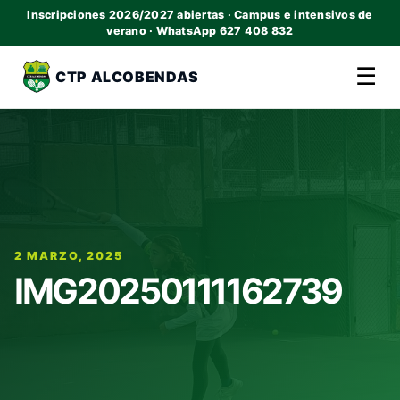
Inscripciones 2026/2027 abiertas · Campus e intensivos de
verano · WhatsApp 627 408 832
☰
CTP ALCOBENDAS
2 MARZO, 2025
IMG20250111162739