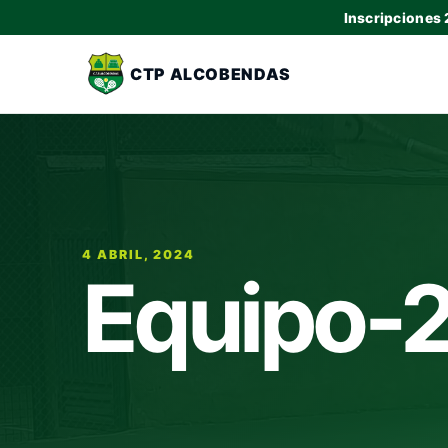
Inscripciones
CTP ALCOBENDAS
4 ABRIL, 2024
Equipo-