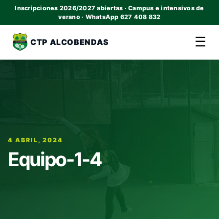
Inscripciones 2026/2027 abiertas · Campus e intensivos de
verano · WhatsApp 627 408 832
☰
CTP ALCOBENDAS
4 ABRIL, 2024
Equipo-1-4