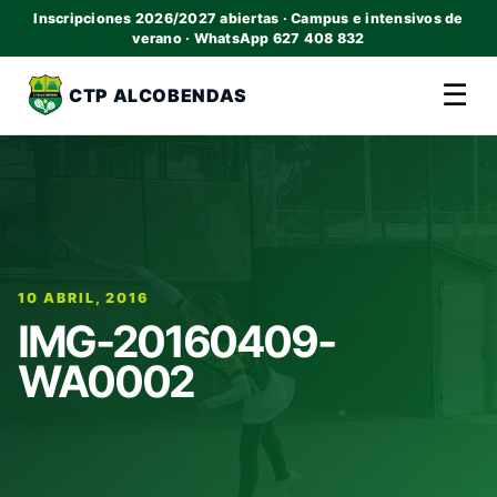
Inscripciones 2026/2027 abiertas · Campus e intensivos de
verano · WhatsApp 627 408 832
☰
CTP ALCOBENDAS
10 ABRIL, 2016
IMG-20160409-
WA0002