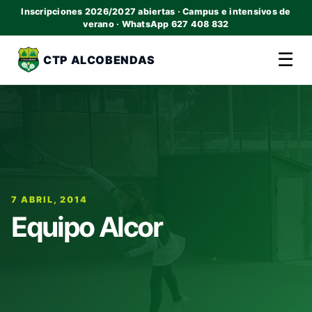
Inscripciones 2026/2027 abiertas · Campus e intensivos de
verano · WhatsApp 627 408 832
☰
CTP ALCOBENDAS
7 ABRIL, 2014
Equipo Alcor