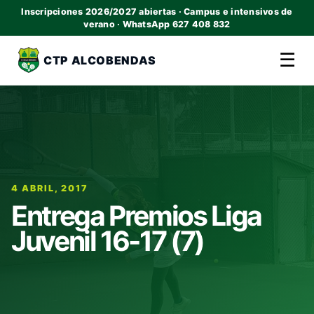
Inscripciones 2026/2027 abiertas · Campus e intensivos de
verano · WhatsApp 627 408 832
☰
CTP ALCOBENDAS
4 ABRIL, 2017
Entrega Premios Liga
Juvenil 16-17 (7)