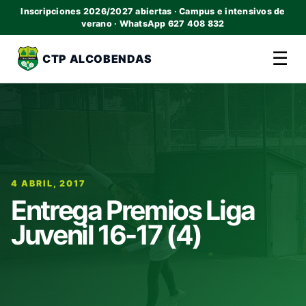
Inscripciones 2026/2027 abiertas · Campus e intensivos de
verano · WhatsApp 627 408 832
☰
CTP ALCOBENDAS
4 ABRIL, 2017
Entrega Premios Liga
Juvenil 16-17 (4)