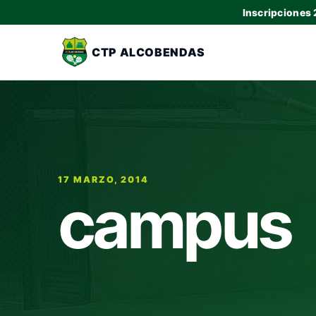
Inscripciones
CTP ALCOBENDAS
17 MARZO, 2014
campus