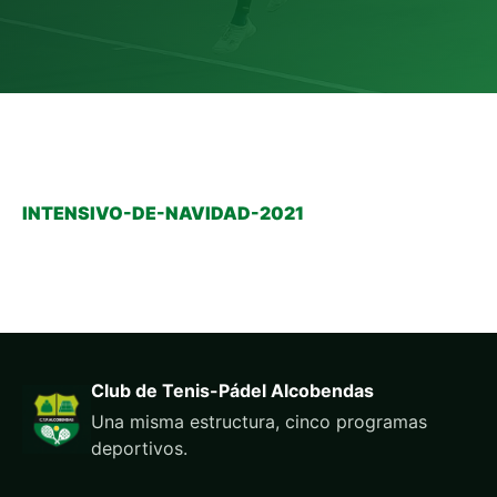
INTENSIVO-DE-NAVIDAD-2021
Club de Tenis-Pádel Alcobendas
Una misma estructura, cinco programas
deportivos.