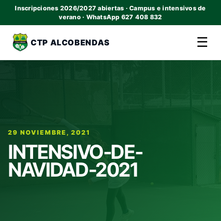
Inscripciones 2026/2027 abiertas · Campus e intensivos de
verano · WhatsApp 627 408 832
☰
CTP ALCOBENDAS
29 NOVIEMBRE, 2021
INTENSIVO-DE-
NAVIDAD-2021