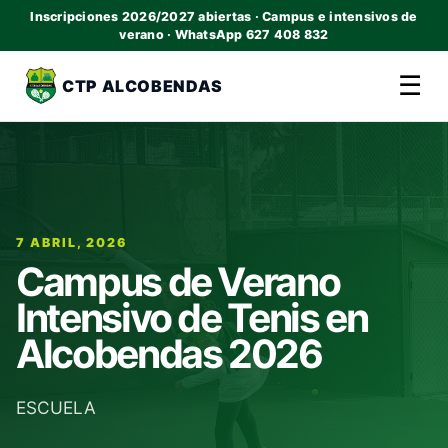
Inscripciones 2026/2027 abiertas · Campus e intensivos de
verano · WhatsApp 627 408 832
☰
CTP ALCOBENDAS
7 ABRIL, 2026
Campus de Verano
Intensivo de Tenis en
Alcobendas 2026
ESCUELA