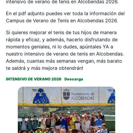
intensivo de verano de tenis en Alcobendas 2026.
En el pdf adjunto puedes ver toda la información del
Campus de Verano de Tenis en Alcobendas 2026.
Si quieres mejorar el tenis de tus hijos de manera
rápida y eficaz, y además, hacerlo disfrutando de
momentos geniales, ni lo dudes, apúntales YA a
nuestro intensivo de verano de tenis en Alcobendas.
Además, cuantas más semanas vengan, más barato
te saldrá y más mejora obtendrán!
INTENSIVO DE VERANO 2026
Descarga