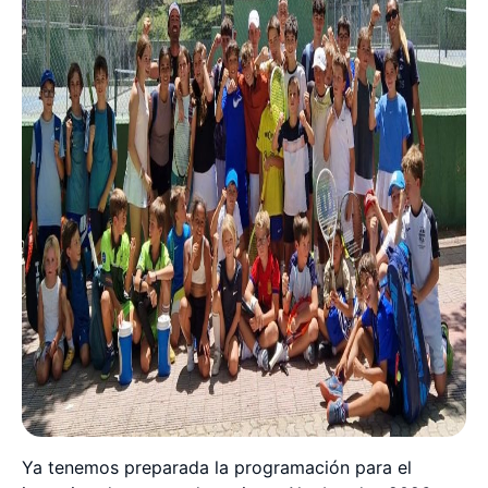
Ya tenemos preparada la programación para el