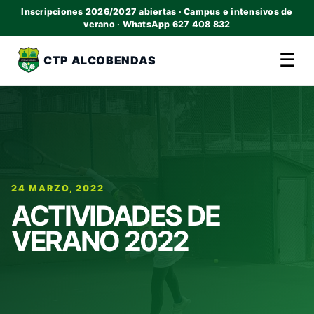
Inscripciones 2026/2027 abiertas · Campus e intensivos de
verano · WhatsApp 627 408 832
☰
CTP ALCOBENDAS
24 MARZO, 2022
ACTIVIDADES DE
VERANO 2022