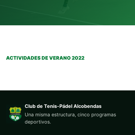
ACTIVIDADES DE VERANO 2022
Club de Tenis-Pádel Alcobendas
Una misma estructura, cinco programas
deportivos.