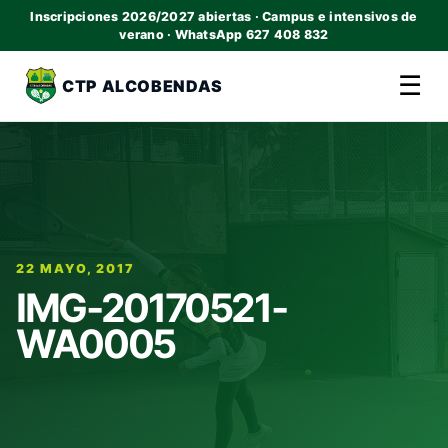
Inscripciones 2026/2027 abiertas · Campus e intensivos de
verano · WhatsApp 627 408 832
☰
CTP ALCOBENDAS
22 MAYO, 2017
IMG-20170521-
WA0005